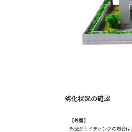
劣化状況の確認
【外壁】
外壁がサイディングの場合は