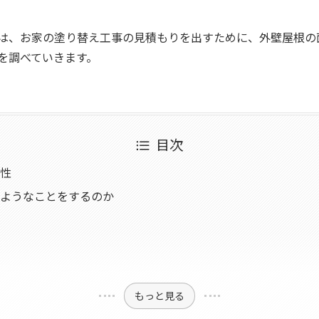
は、お家の塗り替え工事の見積もりを出すために、外壁屋根の
を調べていきます。
目次
性
ようなことをするのか
もっと見る