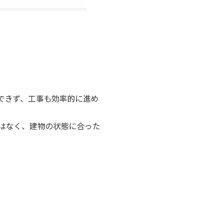
できず、工事も効率的に進め
はなく、建物の状態に合った