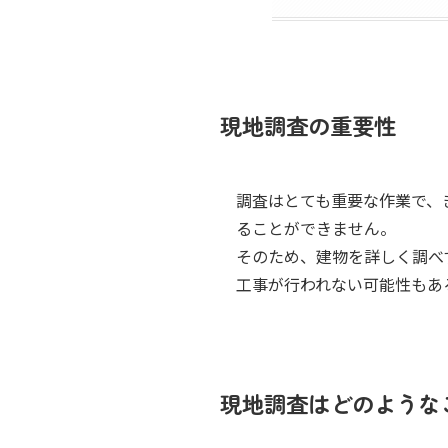
現地調査の重要性
調査はとても重要な作業で、
ることができません。
そのため、建物を詳しく調べ
工事が行われない可能性もあ
現地調査はどのような