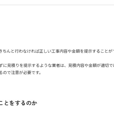
きちんと行わなければ正しい工事内容や金額を提示することが
ずに見積りを提示するような業者は、見積内容や金額が適切で
るので注意が必要です。
ことをするのか