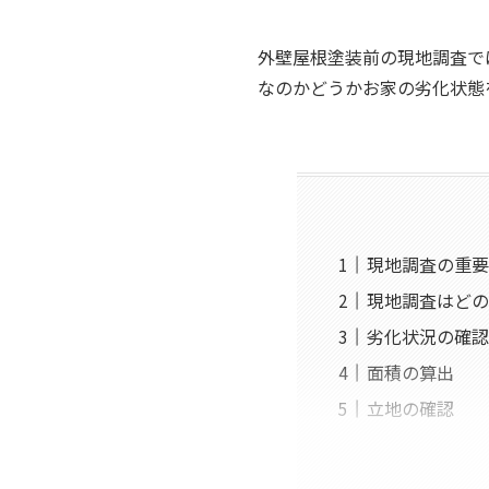
外壁屋根塗装前の現地調査で
なのかどうかお家の劣化状態
現地調査の重要
現地調査はどの
劣化状況の確認
面積の算出
立地の確認