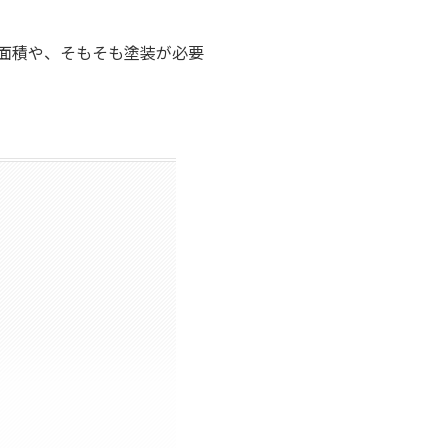
面積や、そもそも塗装が必要