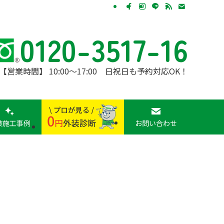
0120-3517-16
【営業時間】 10:00〜17:00 日祝日も予約対応OK！
装施工事例
お問い合わせ