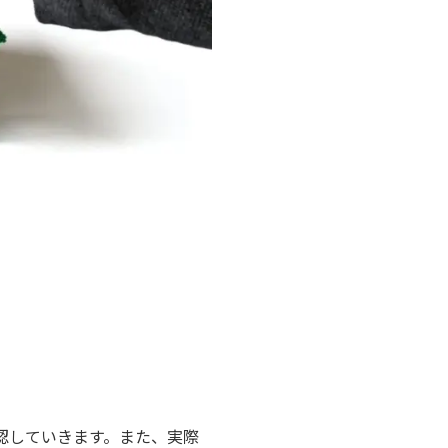
認していきます。また、実際