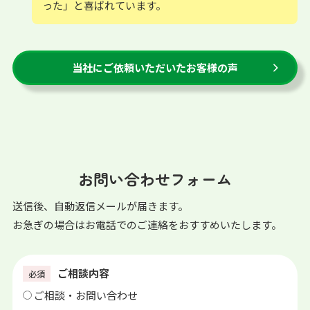
った」と喜ばれています。
当社にご依頼いただいたお客様の声
お問い合わせフォーム
送信後、自動返信メールが届きます。
お急ぎの場合はお電話でのご連絡をおすすめいたします。
ご相談内容
必須
ご相談・お問い合わせ