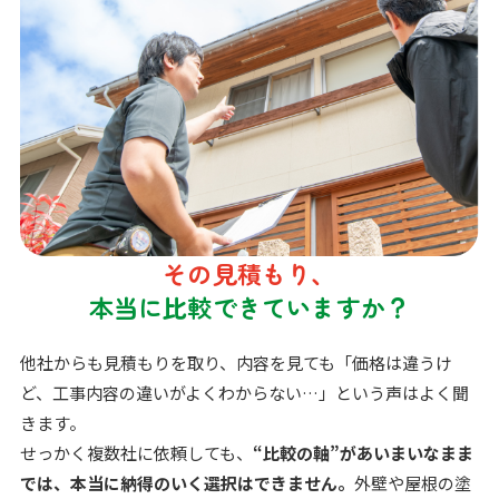
その見積もり、
本当に比較できていますか？
他社からも見積もりを取り、内容を見ても「価格は違うけ
ど、工事内容の違いがよくわからない…」という声はよく聞
きます。
せっかく複数社に依頼しても、
“比較の軸”があいまいなまま
では、本当に納得のいく選択はできません。
外壁や屋根の塗