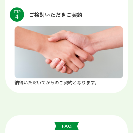
STEP
ご検討いただきご契約
納得いただいてからのご契約となります。