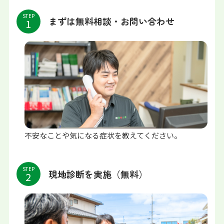
STEP
まずは無料相談・お問い合わせ
不安なことや気になる症状を教えてください。
STEP
現地診断を実施（無料）