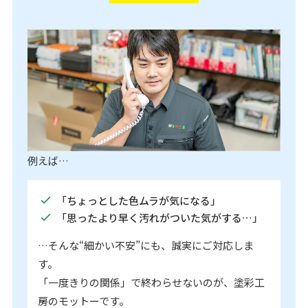
例えば…
「ちょっとした色ムラが気になる」
「思ったより早く汚れがついた気がする…」
…そんな“細かい不安”にも、誠実にご対応しま
す。
「一度きりの関係」で終わらせないのが、塗彩工
房のモットーです。