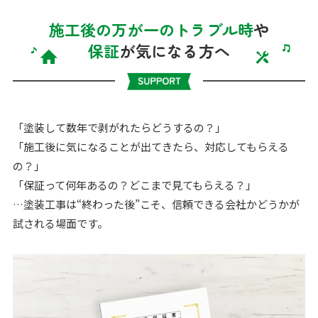
施工後の万が一のトラブル時
や
保証
が気になる方へ
「塗装して数年で剥がれたらどうするの？」
「施工後に気になることが出てきたら、対応してもらえる
の？」
「保証って何年あるの？どこまで見てもらえる？」
…塗装工事は“終わった後”こそ、信頼できる会社かどうかが
試される場面です。