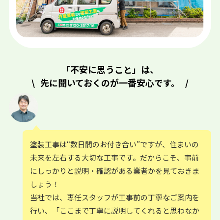
「不安に思うこと」は、
先に聞いておくのが一番安心です。
塗装工事は“数日間のお付き合い”ですが、住まいの
未来を左右する大切な工事です。
だからこそ、事前
にしっかりと説明・確認がある業者かを見ておきま
しょう！
当社では、専任スタッフが工事前の丁寧なご案内を
行い、「ここまで丁寧に説明してくれると思わなか