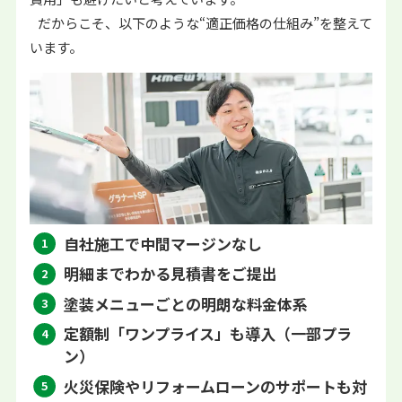
だからこそ、以下のような“適正価格の仕組み”を整えて
います。
自社施工で中間マージンなし
明細までわかる見積書をご提出
塗装メニューごとの明朗な料金体系
定額制「ワンプライス」も導入（一部プラ
ン）
火災保険やリフォームローンのサポートも対