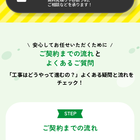
ご相談などを承ります！
安心してお任せいただくために
ご契約までの流れ
と
よくあるご質問
「工事はどうやって進むの？」よくある疑問と流れを
チェック！
ご契約までの流れ