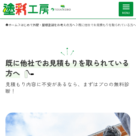
MENU
ホーム
はじめて外壁・屋根塗装をお考えの方へ
既に他社でお見積もりを取られている方へ
既に他社でお見積もりを取られている
方へ
見積もり内容に不安があるなら、まずはプロの無料診
断！