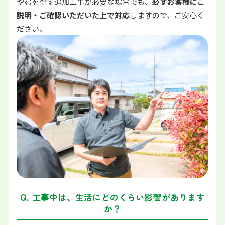
やむを得ず追加工事が必要な場合でも、
必ずお客様にご
説明・ご確認いただいた上で対応
しますので、ご安心く
ださい。
Q. 工事中は、生活にどのくらい影響があります
か？