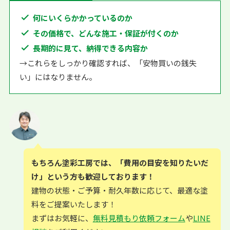
何にいくらかかっているのか
その価格で、どんな施工・保証が付くのか
長期的に見て、納得できる内容か
→これらをしっかり確認すれば、「安物買いの銭失
い」にはなりません。
もちろん塗彩工房では、「費用の目安を知りたいだ
け」という方も歓迎しております！
建物の状態・ご予算・耐久年数に応じて、最適な塗
料をご提案いたします！
まずはお気軽に、
無料見積もり依頼フォーム
や
LINE