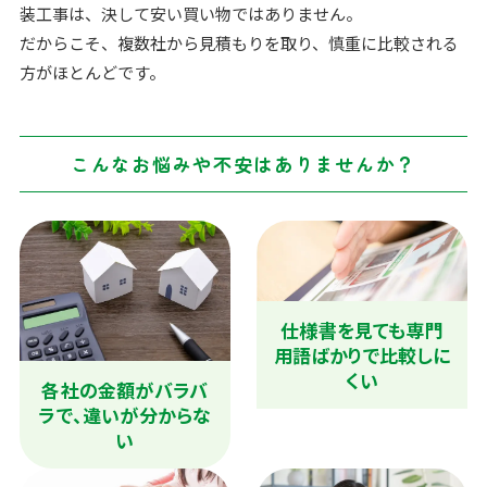
装工事は、決して安い買い物ではありません。
だからこそ、複数社から見積もりを取り、慎重に比較される
方がほとんどです。
こんなお悩みや不安はありませんか？
仕様書を見ても専門
用語ばかりで比較しに
くい
各社の金額がバラバ
ラで、違いが分からな
い