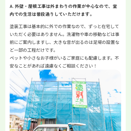
A. 外壁・屋根工事は外まわりの作業が中心なので、室
内での生活は普段通りしていただけます。
塗装工事は基本的に外での作業なので、ずっと在宅して
いただく必要はありません。洗濯物や車の移動などは事
前にご案内しますし、大きな音が出るのは足場の設置な
ど一部の工程だけです。
ペットや小さなお子様がいるご家庭にも配慮します。不
安なことがあれば遠慮なくご相談ください！