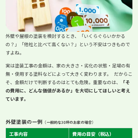
外壁や屋根の塗装を検討するとき、「いくらぐらいかかる
の？」「他社と比べて高くない？」という不安はつきもので
すよね。
実は塗装工事の金額は、家の大きさ・劣化の状態・足場の有
無・使用する塗料などによって大きく変わります。 だからこ
そ、金額だけで判断するのはとても危険。重要なのは、
「そ
の費用に、どんな価値があるか」を大切にしてほしいと考え
ています。
外壁塗装の一例
（一般的な30坪のお家の場合）
工事内容
費用の目安（税込）