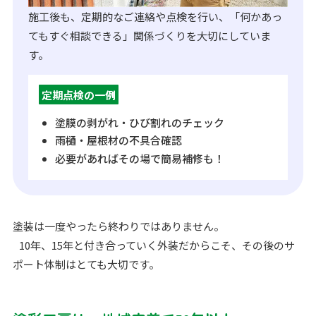
施工後も、定期的なご連絡や点検を行い、「何かあっ
てもすぐ相談できる」関係づくりを大切にしていま
す。
定期点検の一例
塗膜の剥がれ・ひび割れのチェック
雨樋・屋根材の不具合確認
必要があればその場で簡易補修も！
塗装は一度やったら終わりではありません。
10年、15年と付き合っていく外装だからこそ、その後のサ
ポート体制はとても大切です。