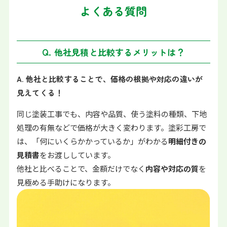
よくある質問
Q. 他社見積と比較するメリットは？
A. 他社と比較することで、価格の根拠や対応の違いが
見えてくる！
同じ塗装工事でも、内容や品質、使う塗料の種類、下地
処理の有無などで価格が大きく変わります。塗彩工房で
は、「何にいくらかかっているか」がわかる
明細付きの
見積書
をお渡ししています。
他社と比べることで、金額だけでなく
内容や対応の質
を
見極める手助けになります。