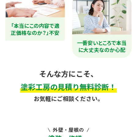
「本当にこの内容で適
正価格なのか？」不安
一番安いところで本当
に大丈夫なのか心配
そんな方にこそ、
塗彩工房の見積り無料診断！
お気軽にご相談ください。
外壁・屋根の