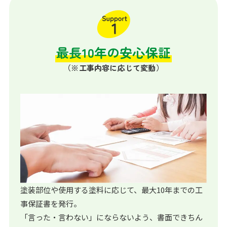
最長10年の安心保証
（※工事内容に応じて変動）
塗装部位や使用する塗料に応じて、最大10年までの工
事保証書を発行。
「言った・言わない」にならないよう、書面できちん