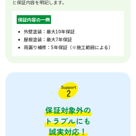
と保証内容を明記します。
保証内容の一例
外壁塗装：最大10年保証
屋根塗装：最大7年保証
雨漏り補修：5年保証（※施工範囲による）
保証対象外の
トラブル
にも
誠実対応！