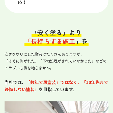
応！
安く塗る」より
「
「長持ちする施工
」を
安さをウリにした業者はたくさんありますが、
「すぐに剥がれた」「下地処理がされていなかった」などの
トラブルも後を絶ちません。
当社では、
「数年で再塗装」ではなく、「10年先まで
後悔しない塗装」
を目指しています。