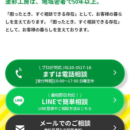
塗彩工房は、地域密着で50年以上。
「困ったとき、すぐ相談できる存在」として、お客様の暮ら
しを支えております。「困ったとき、すぐ相談できる存在」
として、お客様の暮らしを支えております。
\ プロが対応 /0120-3517-16
まずは電話相談
[受付時間]10:00〜17:00 日曜定休
\ 最短即日対応！ /
LINEで簡単相談
LINE登録やご相談方法はこちら
メールでのご相談
無料見積りや診断予約、