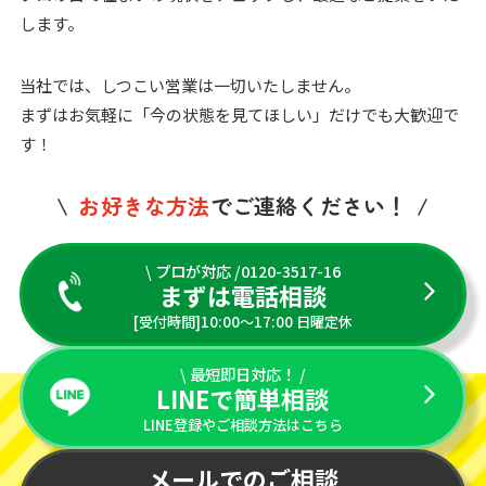
します。
当社では、しつこい営業は一切いたしません。
まずはお気軽に「今の状態を見てほしい」だけでも大歓迎で
す！
お好きな方法
でご連絡ください！
\ プロが対応 /0120-3517-16
まずは電話相談
[受付時間]10:00〜17:00 日曜定休
\ 最短即日対応！ /
LINEで簡単相談
LINE登録やご相談方法はこちら
メールでのご相談