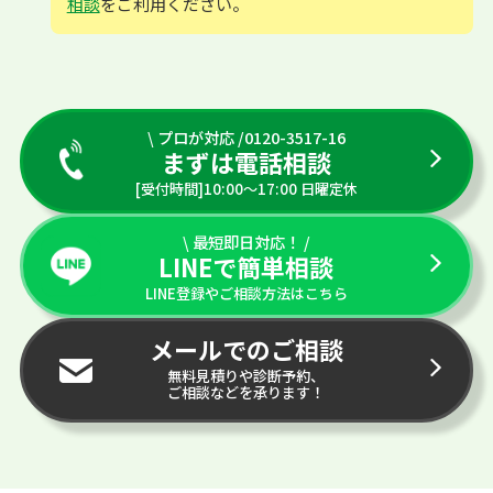
相談
をご利用ください。
\ プロが対応 /0120-3517-16
まずは電話相談
[受付時間]10:00〜17:00 日曜定休
\ 最短即日対応！ /
LINEで簡単相談
LINE登録やご相談方法はこちら
メールでのご相談
無料見積りや診断予約、
ご相談などを承ります！