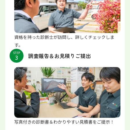
資格を持った診断士が訪問し、詳しくチェックしま
す。
STEP
調査報告＆お見積りご提出
写真付きの診断書＆わかりやすい見積書をご提示！