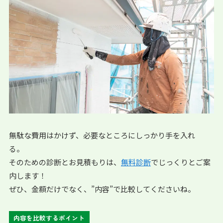
無駄な費用はかけず、必要なところにしっかり手を入れ
る。
そのための診断とお見積もりは、
無料診断
でじっくりとご案
内します！
ぜひ、金額だけでなく、”内容”で比較してくださいね。
内容を比較するポイント