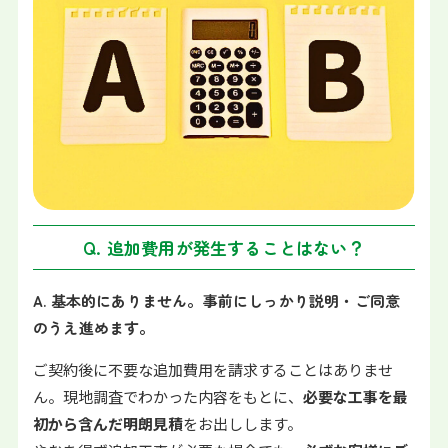
Q. 追加費用が発生することはない？
A. 基本的にありません。事前にしっかり説明・ご同意
のうえ進めます。
ご契約後に不要な追加費用を請求することはありませ
ん。現地調査でわかった内容をもとに、
必要な工事を最
初から含んだ明朗見積
をお出しします。