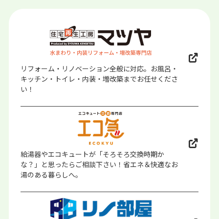
リフォーム・リノベーション全般に対応。お風呂・
キッチン・トイレ・内装・増改築までお任せくださ
い！
給湯器やエコキュートが「そろそろ交換時期か
な？」と思ったらご相談下さい！省エネ＆快適なお
湯のある暮らしへ。