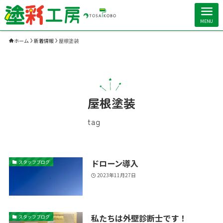
MENU
ホーム
新着情報
屋根塗装
屋根塗装
tag
ドローン導入
スタッフブログ
2023年11月27日
私たちは外壁診断士です！
スタッフブログ