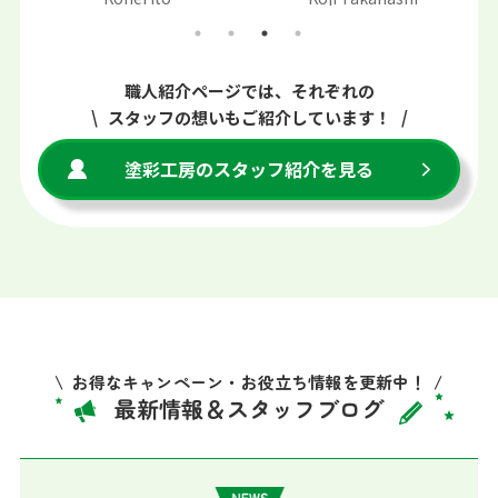
職人紹介ページでは、それぞれの
スタッフの想いもご紹介しています！
塗彩工房のスタッフ紹介を見る
お得なキャンペーン・お役立ち情報を更新中！
最新情報＆スタッフブログ