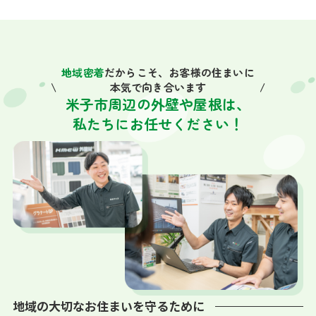
地域密着
だからこそ、お客様の住まいに
本気で向き合います
米子市周辺の外壁や屋根は、
私たちにお任せください！
地域の大切なお住まいを守るために