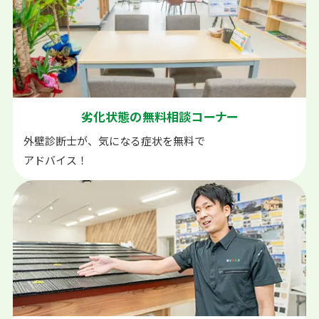
劣化状態の
無料相談コーナー
外壁診断士が、気になる症状を無料で
アドバイス！