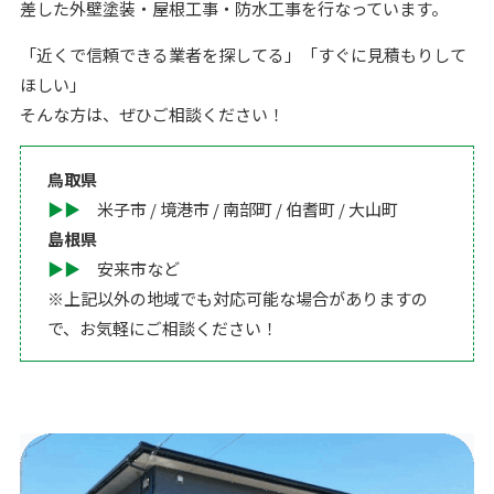
差した外壁塗装・屋根工事・防水工事を行なっています。
「近くで信頼できる業者を探してる」「すぐに見積もりして
ほしい」
そんな方は、ぜひご相談ください！
鳥取県
▶︎▶︎
米子市 / 境港市 / 南部町 / 伯耆町 / 大山町
島根県
▶︎▶︎
安来市など
※上記以外の地域でも対応可能な場合がありますの
で、お気軽にご相談ください！