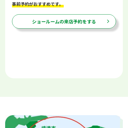
事前予約がおすすめです。
ショールームの来店予約をする