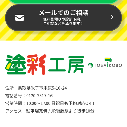
メールでのご相談
無料見積りや診断予約、
ご相談などを承ります！
住所：鳥取県米子市米原5-10-24
電話番号：0120-3517-16
営業時間：10:00〜17:00 日祝日も予約対応OK！
アクセス：駐車場完備 / JR後藤駅より徒歩10分