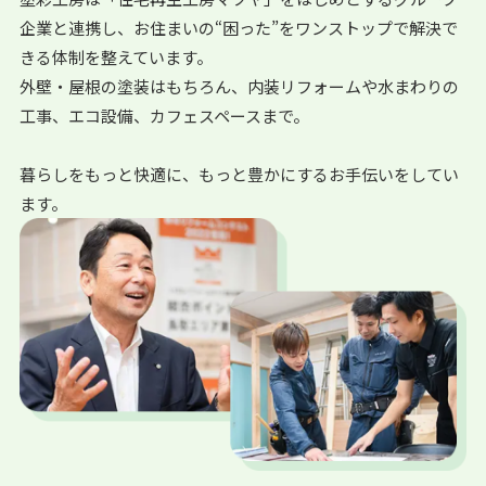
企業と連携し、お住まいの“困った”をワンストップで解決で
きる体制を整えています。
外壁・屋根の塗装はもちろん、内装リフォームや水まわりの
工事、エコ設備、カフェスペースまで。
暮らしをもっと快適に、もっと豊かにするお手伝いをしてい
ます。