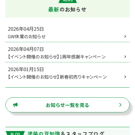
最新
の
お知らせ
2026年04月25日
GW休業のお知らせ
2026年04月07日
【イベント開催のお知らせ】1周年感謝キャンペーン
2026年01月15日
【イベント開催のお知らせ】新春初売りキャンペーン
お知らせ一覧を見る
塗装の豆知識
＆スタッフブログ