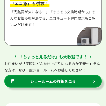
『エコ急』も併設！
「光熱費が気になる…」「そろそろ交換時期かも」そ
んなお悩みを解決する、エコキュート専門展示もご覧
いただけます！
「ちょっと見るだけ」も大歓迎です！
お住まいが「実際にどんな仕上がりになるのか不安…」そん
な方は、ぜひ一度ショールームへお越しください！
ショールームの詳細を見る