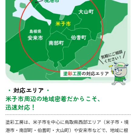
対応エリア
米子市周辺の地域密着だからこそ、
迅速対応！
塗彩工房は、米子市を中心に鳥取県西部エリア（米子市・境
港市・南部町・伯耆町・大山町）や安来市などで、地域に根