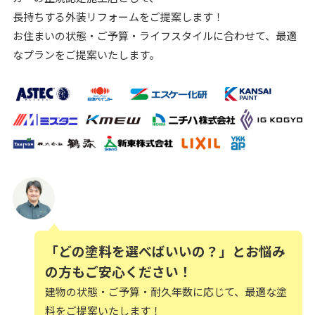
長持ちする外装リフォームをご提案します！
お住まいの状態・ご予算・ライフスタイルに合わせて、最適
なプランをご提案いたします。
「どの塗料を選べばいいの？」とお悩み
の方もご安心ください！
建物の状態・ご予算・耐久年数に応じて、最適な塗
料をご提案いたします！