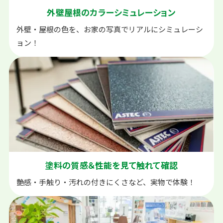
外壁屋根の
カラーシミュレーション
外壁・屋根の色を、お家の写真でリアルにシミュレーシ
ョン！
塗料の質感＆性能を
見て触れて確認
艶感・手触り・汚れの付きにくさなど、実物で体験！