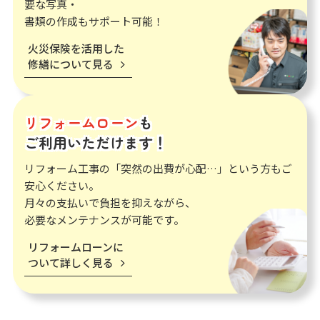
要な写真・
書類の作成もサポート可能！
火災保険を活用した
修繕について見る
リフォームローン
も
ご利用いただけます！
リフォーム工事の「突然の出費が心配…」という方もご
安心ください。
月々の支払いで負担を抑えながら、
必要なメンテナンスが可能です。
リフォームローンに
ついて詳しく見る