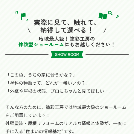
実際に見て、触れて、
納得して選べる！
地域最大級！塗彩工房の
体験型ショールーム
にもお越しください！
「この色、うちの家に合うかな？」
「塗料の種類って、どれが一番いいの？」
「外壁や屋根の状態、プロにちゃんと見てほしい…」
そんな方のために、塗彩工房では地域最大級のショールーム
をご用意しています！
外壁塗装・屋根リフォームのリアルな情報と体験が、一度に
手に入る“住まいの情報基地“です。