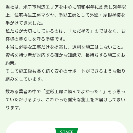
当社は、米子市周辺エリアを中心に昭和44年に創業し50年以
上、住宅再生工房マツヤ、塗彩工房として外壁・屋根塗装を
手がけてきました。
私たちが大切にしているのは、「ただ塗る」のではなく、お
客様の暮らしを守る塗装です。
本当に必要な工事だけを提案し、過剰な施工はしないこと。
資格を持つ者が対応する確かな知識で、長持ちする施工をお
約束。
そして施工後も長く続く安心のサポートができるような取り
組みをしています。
数ある業者の中で「塗彩工房に頼んでよかった！」そう思っ
ていただけるよう、これからも誠実な施工をお届けしてまい
ります。