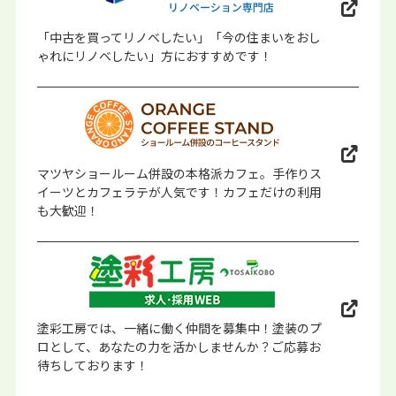
「中古を買ってリノベしたい」「今の住まいをおし
ゃれにリノベしたい」方におすすめです！
マツヤショールーム併設の本格派カフェ。手作りス
イーツとカフェラテが人気です！カフェだけの利用
も大歓迎！
塗彩工房では、一緒に働く仲間を募集中！塗装のプ
ロとして、あなたの力を活かしませんか？ご応募お
待ちしております！