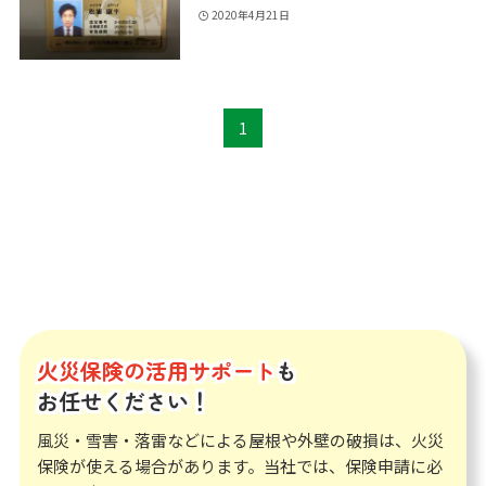
2020年4月21日
1
火災保険の活用サポート
も
お任せください！
風災・雪害・落雷などによる屋根や外壁の破損は、火災
保険が使える場合があります。当社では、保険申請に必