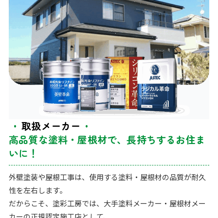
取扱メーカー
高品質な塗料・屋根材で、長持ちするお住ま
いに！
外壁塗装や屋根工事は、使用する塗料・屋根材の品質が耐久
性を左右します。
だからこそ、塗彩工房では、大手塗料メーカー・屋根材メー
カーの正規認定施工店として、