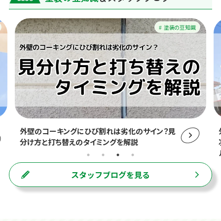
塗装の豆知識
外壁のコーキングにひび割れは劣化のサイン？見
分け方と打ち替えのタイミングを解説
スタッフブログを見る