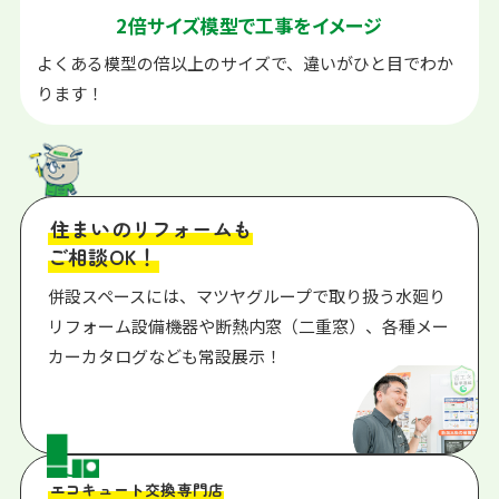
2倍サイズ模型で
工事をイメージ
よくある模型の倍以上のサイズで、違いがひと目でわか
ります！
住まいのリフォームも
ご相談OK！
併設スペースには、マツヤグループで取り扱う水廻り
リフォーム設備機器や断熱内窓（二重窓）、各種メー
カーカタログなども常設展示！
エコキュート交換専門店