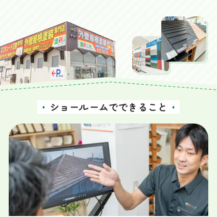
ショールームでできること