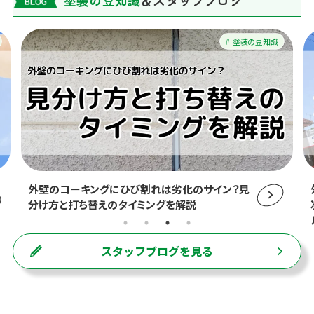
塗装の豆知識
外壁のコーキングにひび割れは劣化のサイン？見
分け方と打ち替えのタイミングを解説
スタッフブログを見る