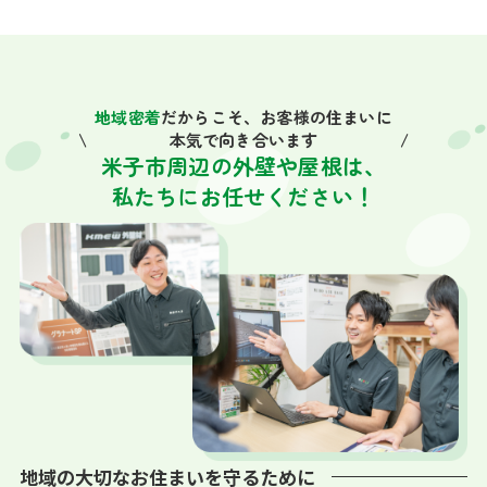
地域密着
だからこそ、お客様の住まいに
本気で向き合います
米子市周辺の外壁や屋根は、
私たちにお任せください！
地域の大切なお住まいを守るために