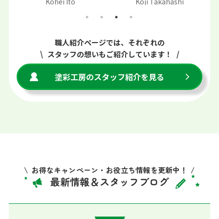
Kohei Ito
Koji Takahashi
職人紹介ページでは、それぞれの
スタッフの想いもご紹介しています！
塗彩工房のスタッフ紹介を見る
お得なキャンペーン・お役立ち情報を更新中！
最新情報＆スタッフブログ