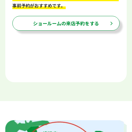
事前予約がおすすめです。
ショールームの来店予約をする