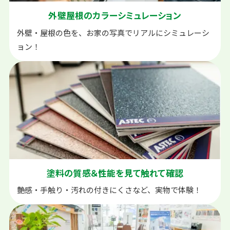
外壁屋根の
カラーシミュレーション
外壁・屋根の色を、お家の写真でリアルにシミュレーシ
ョン！
塗料の質感＆性能を
見て触れて確認
艶感・手触り・汚れの付きにくさなど、実物で体験！