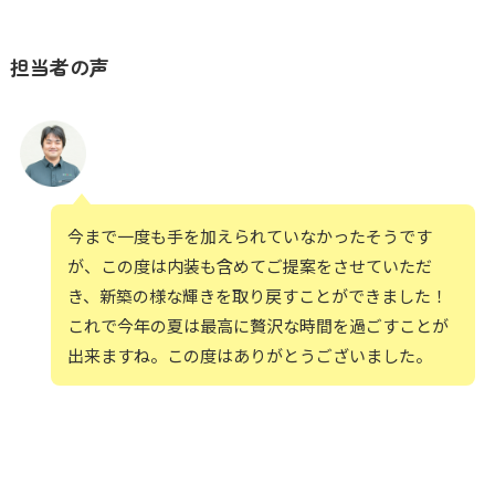
担当者の声
今まで一度も手を加えられていなかったそうです
が、この度は内装も含めてご提案をさせていただ
き、新築の様な輝きを取り戻すことができました！
これで今年の夏は最高に贅沢な時間を過ごすことが
出来ますね。この度はありがとうございました。