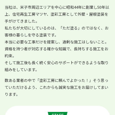
当社は、米子市周辺エリアを中心に昭和44年に創業し50年以
上、住宅再生工房マツヤ、塗彩工房として外壁・屋根塗装を
手がけてきました。
私たちが大切にしているのは、「ただ塗る」のではなく、お
客様の暮らしを守る塗装です。
本当に必要な工事だけを提案し、過剰な施工はしないこと。
資格を持つ者が対応する確かな知識で、長持ちする施工をお
約束。
そして施工後も長く続く安心のサポートができるような取り
組みをしています。
数ある業者の中で「塗彩工房に頼んでよかった！」そう思っ
ていただけるよう、これからも誠実な施工をお届けしてまい
ります。