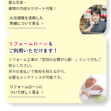
要な写真・
書類の作成もサポート可能！
火災保険を活用した
修繕について見る
リフォームローン
も
ご利用いただけます！
リフォーム工事の「突然の出費が心配…」という方もご
安心ください。
月々の支払いで負担を抑えながら、
必要なメンテナンスが可能です。
リフォームローンに
ついて詳しく見る