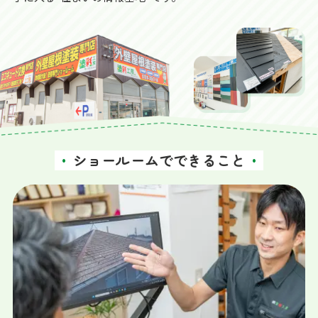
ショールームでできること