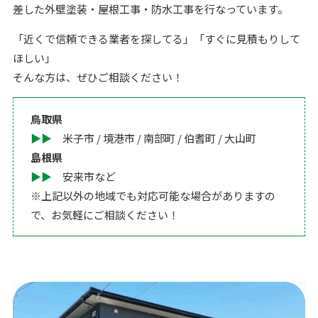
差した外壁塗装・屋根工事・防水工事を行なっています。
「近くで信頼できる業者を探してる」「すぐに見積もりして
ほしい」
そんな方は、ぜひご相談ください！
鳥取県
▶︎▶︎
米子市 / 境港市 / 南部町 / 伯耆町 / 大山町
島根県
▶︎▶︎
安来市など
※上記以外の地域でも対応可能な場合がありますの
で、お気軽にご相談ください！