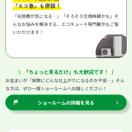
『エコ急』も併設！
「光熱費が気になる…」「そろそろ交換時期かも」そ
んなお悩みを解決する、エコキュート専門展示もご覧
いただけます！
「ちょっと見るだけ」も大歓迎です！
お住まいが「実際にどんな仕上がりになるのか不安…」そん
な方は、ぜひ一度ショールームへお越しください！
ショールームの詳細を見る