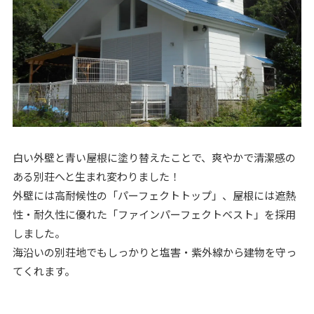
白い外壁と青い屋根に塗り替えたことで、爽やかで清潔感の
ある別荘へと生まれ変わりました！
外壁には高耐候性の「パーフェクトトップ」、屋根には遮熱
性・耐久性に優れた「ファインパーフェクトベスト」を採用
しました。
海沿いの別荘地でもしっかりと塩害・紫外線から建物を守っ
てくれます。