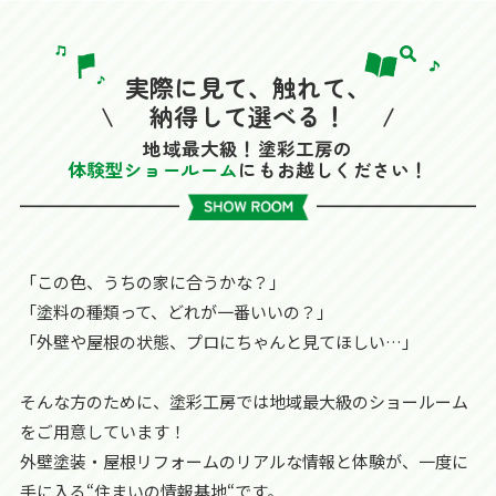
実際に見て、触れて、
納得して選べる！
地域最大級！塗彩工房の
体験型ショールーム
にもお越しください！
「この色、うちの家に合うかな？」
「塗料の種類って、どれが一番いいの？」
「外壁や屋根の状態、プロにちゃんと見てほしい…」
そんな方のために、塗彩工房では地域最大級のショールーム
をご用意しています！
外壁塗装・屋根リフォームのリアルな情報と体験が、一度に
手に入る“住まいの情報基地“です。