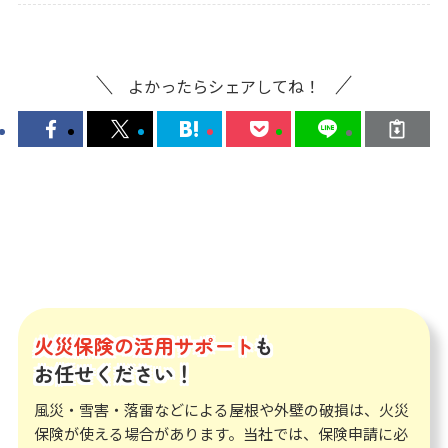
よかったらシェアしてね！
火災保険の活用サポート
も
お任せください！
風災・雪害・落雷などによる屋根や外壁の破損は、火災
保険が使える場合があります。当社では、保険申請に必