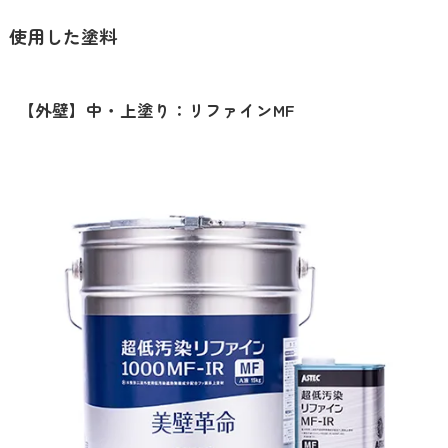
使用した塗料
【外壁】中・上塗り：リファインMF