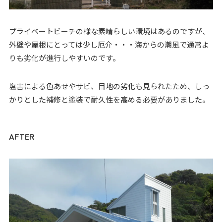
プライベートビーチの様な素晴らしい環境はあるのですが、
外壁や屋根にとっては少し厄介・・・海からの潮風で通常よ
りも劣化が進行しやすいのです。
塩害による色あせやサビ、目地の劣化も見られたため、しっ
かりとした補修と塗装で耐久性を高める必要がありました。
AFTER