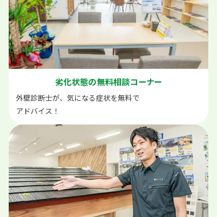
劣化状態の
無料相談コーナー
外壁診断士が、気になる症状を無料で
アドバイス！